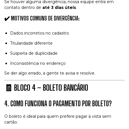
Se houver alguma divergência, nossa equipe entra em
contato dentro de
até 3 dias úteis
.
✔️ MOTIVOS COMUNS DE DIVERGÊNCIA:
Dados incorretos no cadastro
Titularidade diferente
Suspeita de duplicidade
Inconsistência no endereço
Se der algo errado, a gente te avisa e resolve.
🧾
BLOCO 4 – BOLETO BANCÁRIO
4. COMO FUNCIONA O PAGAMENTO POR BOLETO?
O boleto é ideal para quem prefere pagar à vista sem
cartão.