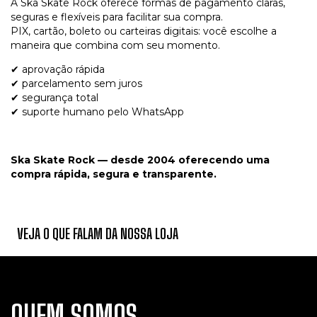
A Ska Skate Rock oferece formas de pagamento claras,
seguras e flexíveis para facilitar sua compra.
PIX, cartão, boleto ou carteiras digitais: você escolhe a
maneira que combina com seu momento.
✔ aprovação rápida
✔ parcelamento sem juros
✔ segurança total
✔ suporte humano pelo WhatsApp
Ska Skate Rock — desde 2004 oferecendo uma
compra rápida, segura e transparente.
VEJA O QUE FALAM DA NOSSA LOJA
QUEM SOMOS