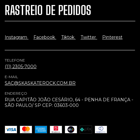
RASTREIO DE PEDIDOS
Instagram
Facebook
Tiktok
Twitter
Pinterest
TELEFONE
(11) 2305-7000
E-MAIL
SAC@SKASKATEROCK.COM.BR
ENDEREÇO
RUA CAPITÃO JOÃO CESÁRIO, 64 - PENHA DE FRANÇA -
SÃO PAULO/ SP CEP: 03603-000