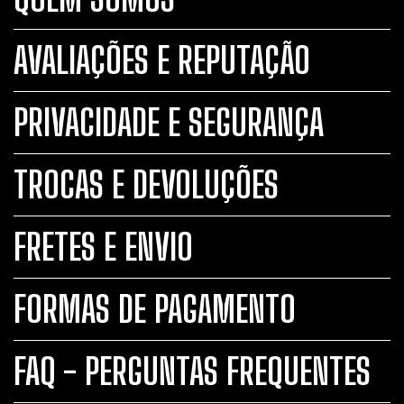
AVALIAÇÕES E REPUTAÇÃO
PRIVACIDADE E SEGURANÇA
TROCAS E DEVOLUÇÕES
FRETES E ENVIO
FORMAS DE PAGAMENTO
FAQ - PERGUNTAS FREQUENTES