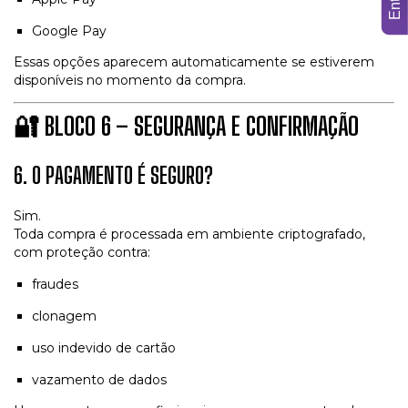
Google Pay
Essas opções aparecem automaticamente se estiverem
disponíveis no momento da compra.
🔐
BLOCO 6 – SEGURANÇA E CONFIRMAÇÃO
6. O PAGAMENTO É SEGURO?
Sim.
Toda compra é processada em ambiente criptografado,
com proteção contra:
fraudes
clonagem
uso indevido de cartão
vazamento de dados