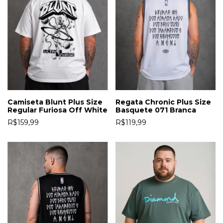
Camiseta Blunt Plus Size
Regata Chronic Plus Size
Regular Furiosa Off White
Basquete 071 Branca
R$159,99
R$119,99