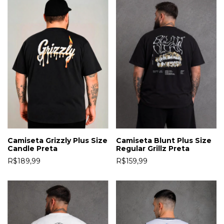
Camiseta Grizzly Plus Size
Camiseta Blunt Plus Size
Candle Preta
Regular Grillz Preta
R$189,99
R$159,99