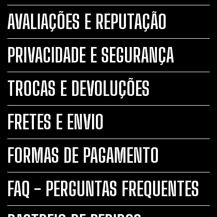
AVALIAÇÕES E REPUTAÇÃO
PRIVACIDADE E SEGURANÇA
TROCAS E DEVOLUÇÕES
FRETES E ENVIO
FORMAS DE PAGAMENTO
FAQ - PERGUNTAS FREQUENTES