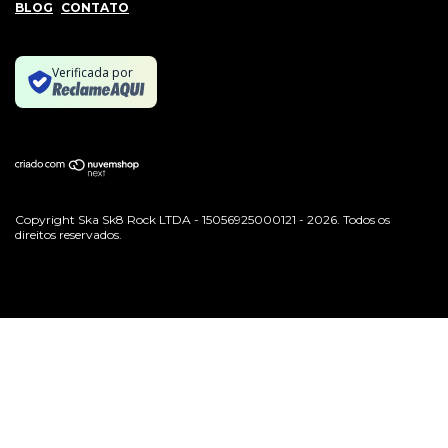
BLOG
CONTATO
Verificada por
Copyright Ska Sk8 Rock LTDA - 15056925000121 - 2026. Todos os
direitos reservados.