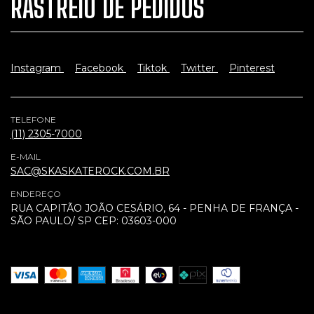
RASTREIO DE PEDIDOS
Instagram
Facebook
Tiktok
Twitter
Pinterest
TELEFONE
(11) 2305-7000
E-MAIL
SAC@SKASKATEROCK.COM.BR
ENDEREÇO
RUA CAPITÃO JOÃO CESÁRIO, 64 - PENHA DE FRANÇA -
SÃO PAULO/ SP CEP: 03603-000