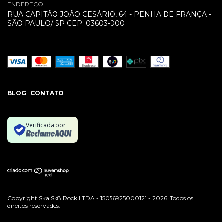
ENDEREÇO
RUA CAPITÃO JOÃO CESÁRIO, 64 - PENHA DE FRANÇA -
SÃO PAULO/ SP CEP: 03603-000
BLOG
CONTATO
Verificada por
Copyright Ska Sk8 Rock LTDA - 15056925000121 - 2026. Todos os
direitos reservados.