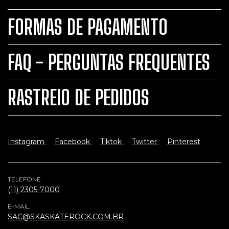
FORMAS DE PAGAMENTO
FAQ - PERGUNTAS FREQUENTES
RASTREIO DE PEDIDOS
Instagram
Facebook
Tiktok
Twitter
Pinterest
TELEFONE
(11) 2305-7000
E-MAIL
SAC@SKASKATEROCK.COM.BR