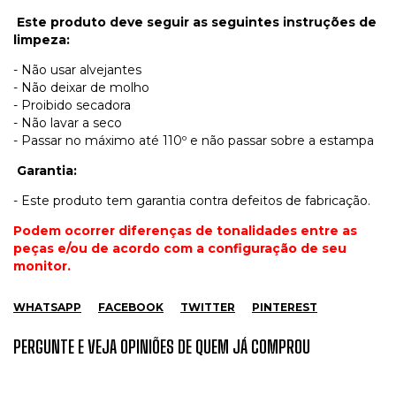
Este produto deve seguir as seguintes instruções de
limpeza:
- Não usar alvejantes
- Não deixar de molho
- Proibido secadora
- Não lavar a seco
- Passar no máximo até 110º e não passar sobre a estampa
Garantia:
- Este produto tem garantia contra defeitos de fabricação.
Podem ocorrer diferenças de tonalidades entre as
peças e/ou de acordo com a configuração de seu
monitor.
WHATSAPP
FACEBOOK
TWITTER
PINTEREST
PERGUNTE E VEJA OPINIÕES DE QUEM JÁ COMPROU